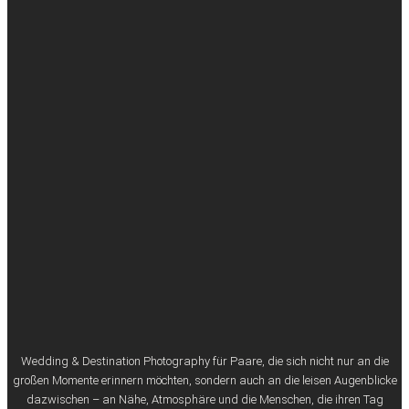
Wedding & Destination Photography für Paare, die sich nicht nur an die
großen Momente erinnern möchten, sondern auch an die leisen Augenblicke
dazwischen – an Nähe, Atmosphäre und die Menschen, die ihren Tag