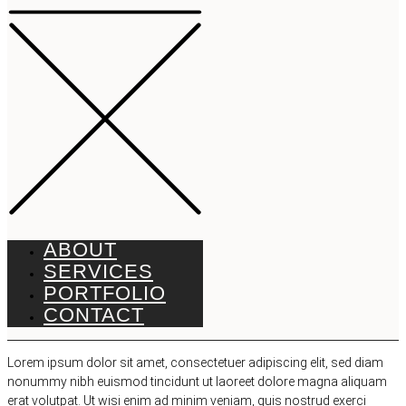
ABOUT
SERVICES
PORTFOLIO
CONTACT
Lorem ipsum dolor sit amet, consectetuer adipiscing elit, sed diam
nonummy nibh euismod tincidunt ut laoreet dolore magna aliquam
erat volutpat. Ut wisi enim ad minim veniam, quis nostrud exerci