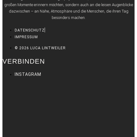
großen Momente erinnern möchten, sondern auch an die leisen Augenblicke
dazwischen – an Nähe, Atmosphäre und die Menschen, die ihren Tag
besonders machen.
DATENSCHUTZ
IMPRESSUM
© 2026 LUCA LINTWEILER
VERBINDEN
INSTAGRAM