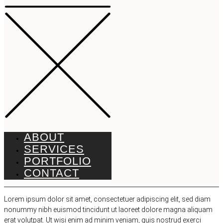
ABOUT
SERVICES
PORTFOLIO
CONTACT
Lorem ipsum dolor sit amet, consectetuer adipiscing elit, sed diam
nonummy nibh euismod tincidunt ut laoreet dolore magna aliquam
erat volutpat. Ut wisi enim ad minim veniam, quis nostrud exerci