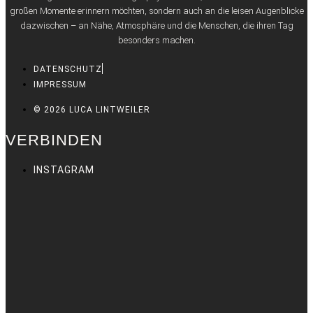
großen Momente erinnern möchten, sondern auch an die leisen Augenblicke
dazwischen – an Nähe, Atmosphäre und die Menschen, die ihren Tag
besonders machen.
DATENSCHUTZ
IMPRESSUM
© 2026 LUCA LINTWEILER
VERBINDEN
INSTAGRAM