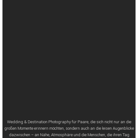
Wedding & Destination Photography für Paare, die sich nicht nur an die
großen Momente erinnern möchten, sondern auch an die leisen Augenblicke
dazwischen – an Nähe, Atmosphäre und die Menschen, die ihren Tag